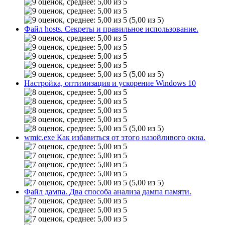
(5,00 из 5)
Файл hosts. Секреты и правильное использование.
(5,00 из 5)
Настройка, оптимизация и ускорение Windows 10
(5,00 из 5)
wmic.exe Как избавиться от этого назойливого окна.
(5,00 из 5)
Файл дампа. Два способа анализа дампа памяти.