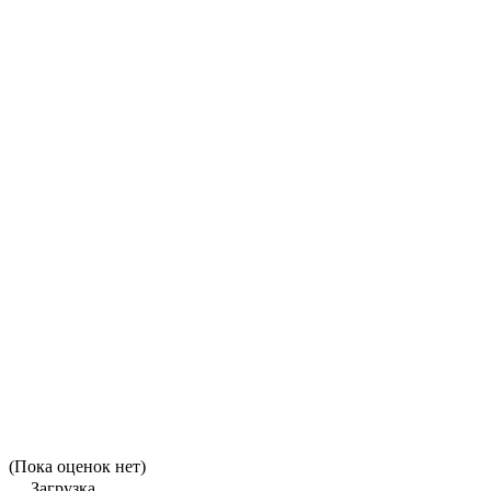
(Пока оценок нет)
Загрузка...