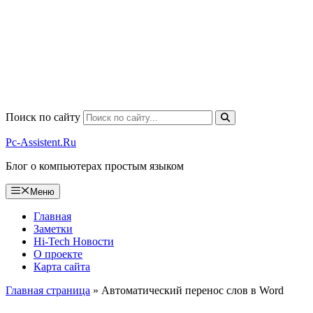
Поиск по сайту
Pc-Assistent.Ru
Блог о компьютерах простым языком
Меню
Главная
Заметки
Hi-Tech Новости
О проекте
Карта сайта
Главная страница
»
Автоматический перенос слов в Word