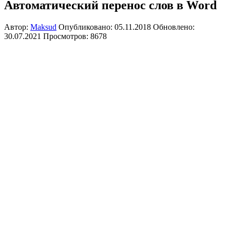
Автоматический перенос слов в Word
Автор:
Maksud
Опубликовано: 05.11.2018
Обновлено:
30.07.2021
Просмотров: 8678