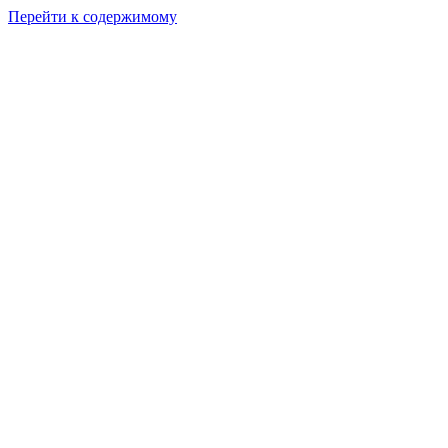
Перейти к содержимому