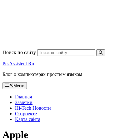
Поиск по сайту
Pc-Assistent.Ru
Блог о компьютерах простым языком
Меню
Главная
Заметки
Hi-Tech Новости
О проекте
Карта сайта
Apple