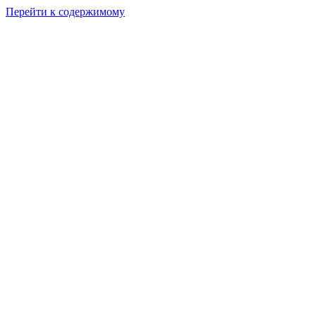
Перейти к содержимому