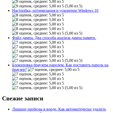
(5,00 из 5)
Настройка, оптимизация и ускорение Windows 10
(5,00 из 5)
Файл дампа. Два способа анализа дампа памяти.
(5,00 из 5)
Блокировка браузера паролем. Как поставить пароль на
браузер?
(5,00 из 5)
Свежие записи
Лишние пробелы в ворде. Как автоматически удалить