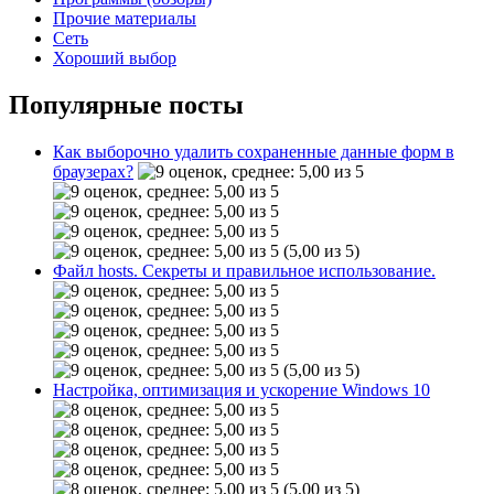
Прочие материалы
Сеть
Хороший выбор
Популярные посты
Как выборочно удалить сохраненные данные форм в
браузерах?
(5,00 из 5)
Файл hosts. Секреты и правильное использование.
(5,00 из 5)
Настройка, оптимизация и ускорение Windows 10
(5,00 из 5)