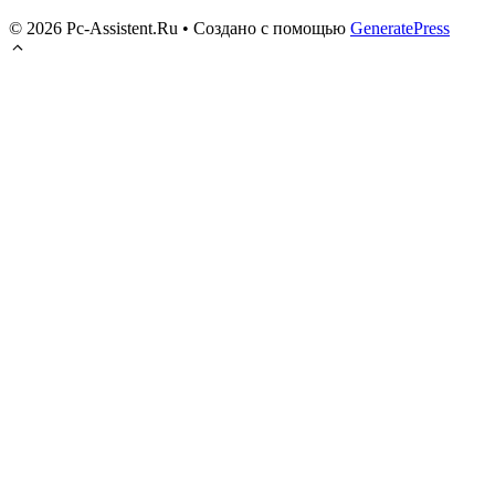
© 2026 Pc-Assistent.Ru
• Создано с помощью
GeneratePress