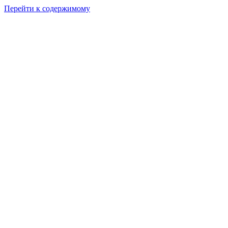
Перейти к содержимому