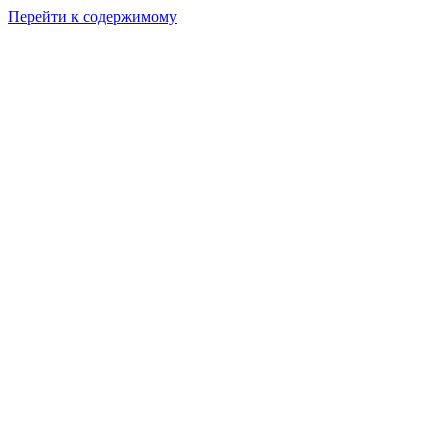
Перейти к содержимому