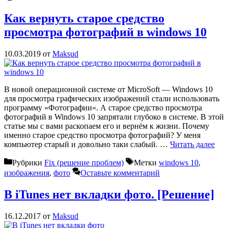
Как вернуть старое средство
просмотра фотографий в windows 10
10.03.2019
от
Maksud
В новой операционной системе от MicroSoft — Windows 10
для просмотра графических изображений стали использовать
программу «Фотографии«. А старое средство просмотра
фотографий в Windows 10 запрятали глубоко в системе. В этой
статье мы с вами раскопаем его и вернём к жизни. Почему
именно старое средство просмотра фотографий? У меня
компьютер старый и довольно таки слабый. …
Читать далее
Рубрики
Fix (решение проблем)
Метки
windows 10
,
изображения
,
фото
Оставьте комментарий
В iTunes нет вкладки фото. [Решение]
16.12.2017
от
Maksud