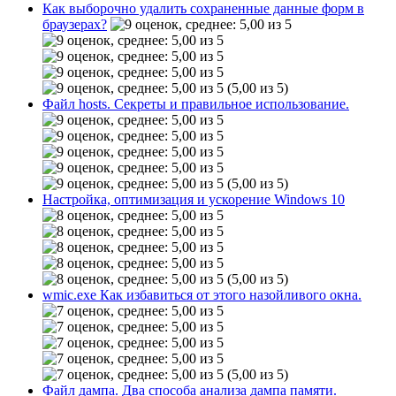
Как выборочно удалить сохраненные данные форм в
браузерах?
(5,00 из 5)
Файл hosts. Секреты и правильное использование.
(5,00 из 5)
Настройка, оптимизация и ускорение Windows 10
(5,00 из 5)
wmic.exe Как избавиться от этого назойливого окна.
(5,00 из 5)
Файл дампа. Два способа анализа дампа памяти.