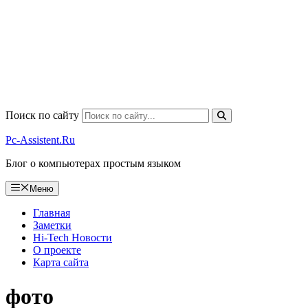
Поиск по сайту
Pc-Assistent.Ru
Блог о компьютерах простым языком
Меню
Главная
Заметки
Hi-Tech Новости
О проекте
Карта сайта
фото