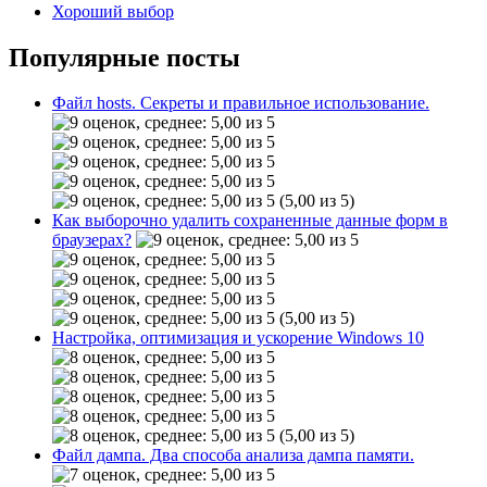
Хороший выбор
Популярные посты
Файл hosts. Секреты и правильное использование.
(5,00 из 5)
Как выборочно удалить сохраненные данные форм в
браузерах?
(5,00 из 5)
Настройка, оптимизация и ускорение Windows 10
(5,00 из 5)
Файл дампа. Два способа анализа дампа памяти.