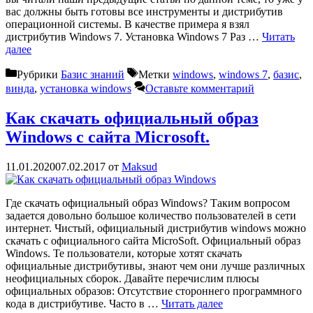
вас должны быть готовы все инструменты и дистрибутив
операционной системы. В качестве примера я взял
дистрибутив Windows 7. Установка Windows 7 Раз …
Читать
далее
Рубрики
Базис знаний
Метки
windows
,
windows 7
,
базис
,
винда
,
установка windows
Оставьте комментарий
Как скачать официальный образ
Windows с сайта Microsoft.
11.01.2020
07.02.2017
от
Maksud
Где скачать официальный образ Windows? Таким вопросом
задается довольно большое количество пользователей в сети
интернет. Чистый, официальный дистрибутив windows можно
скачать с официального сайта MicroSoft. Официальный образ
Windows. Те пользователи, которые хотят скачать
официальные дистрибутивы, знают чем они лучше различных
неофициальных сборок. Давайте перечислим плюсы
официальных образов: Отсутствие стороннего программного
кода в дистрибутиве. Часто в …
Читать далее