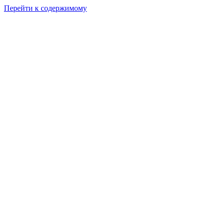
Перейти к содержимому