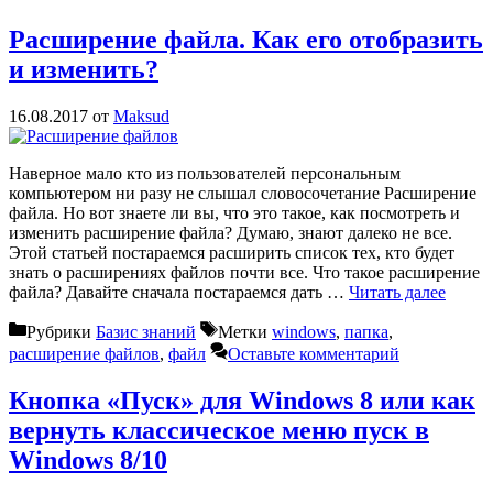
Расширение файла. Как его отобразить
и изменить?
16.08.2017
от
Maksud
Наверное мало кто из пользователей персональным
компьютером ни разу не слышал словосочетание Расширение
файла. Но вот знаете ли вы, что это такое, как посмотреть и
изменить расширение файла? Думаю, знают далеко не все.
Этой статьей постараемся расширить список тех, кто будет
знать о расширениях файлов почти все. Что такое расширение
файла? Давайте сначала постараемся дать …
Читать далее
Рубрики
Базис знаний
Метки
windows
,
папка
,
расширение файлов
,
файл
Оставьте комментарий
Кнопка «Пуск» для Windows 8 или как
вернуть классическое меню пуск в
Windows 8/10