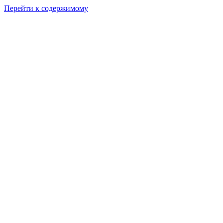
Перейти к содержимому