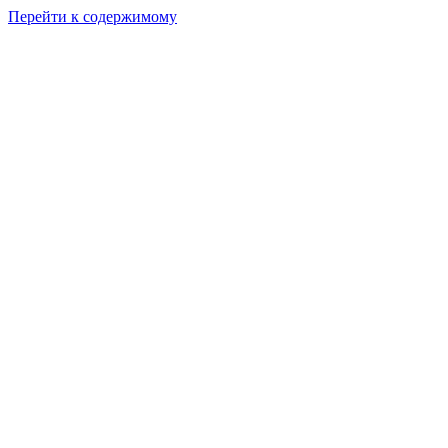
Перейти к содержимому