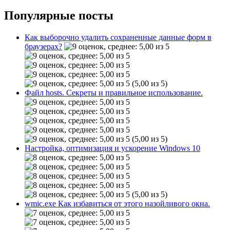
Популярные посты
Как выборочно удалить сохраненные данные форм в
браузерах?
(5,00 из 5)
Файл hosts. Секреты и правильное использование.
(5,00 из 5)
Настройка, оптимизация и ускорение Windows 10
(5,00 из 5)
wmic.exe Как избавиться от этого назойливого окна.