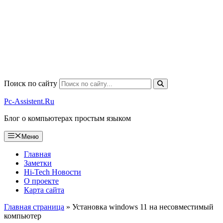
Поиск по сайту
Pc-Assistent.Ru
Блог о компьютерах простым языком
Меню
Главная
Заметки
Hi-Tech Новости
О проекте
Карта сайта
Главная страница
»
Установка windows 11 на несовместимый
компьютер