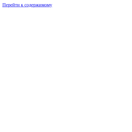
Перейти к содержимому