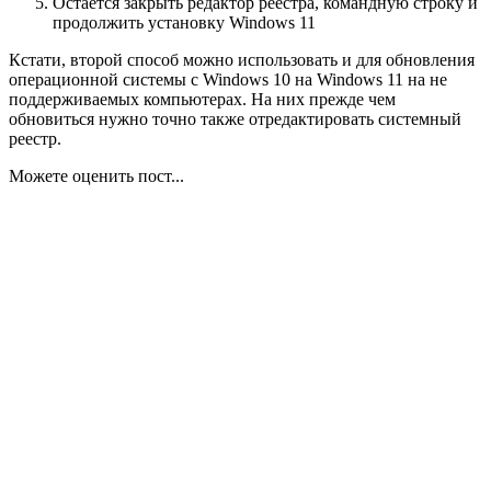
Остается закрыть редактор реестра, командную строку и
продолжить установку Windows 11
Кстати, второй способ можно использовать и для обновления
операционной системы с Windows 10 на Windows 11 на не
поддерживаемых компьютерах. На них прежде чем
обновиться нужно точно также отредактировать системный
реестр.
Можете оценить пост...