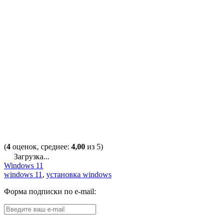
(
4
оценок, среднее:
4,00
из 5)
Загрузка...
Windows 11
windows 11
,
установка windows
Форма подписки по e-mail: