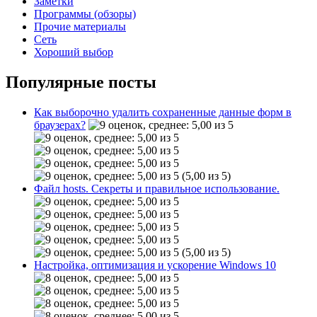
Заметки
Программы (обзоры)
Прочие материалы
Сеть
Хороший выбор
Популярные посты
Как выборочно удалить сохраненные данные форм в
браузерах?
(5,00 из 5)
Файл hosts. Секреты и правильное использование.
(5,00 из 5)
Настройка, оптимизация и ускорение Windows 10