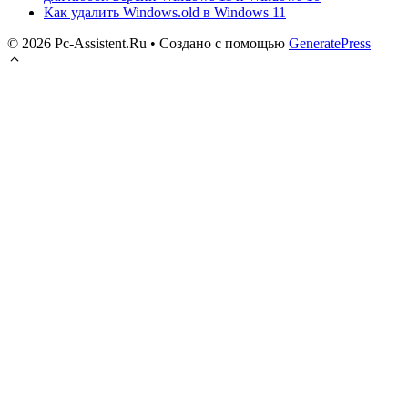
Как удалить Windows.old в Windows 11
© 2026 Pc-Assistent.Ru
• Создано с помощью
GeneratePress