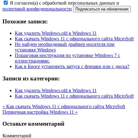
Я согласен(а) с обработкой персональных данных и
политикой конфиденциальности
Похожие записи:
Как удалить Windows.old в Windows 11
Как скачать Windows 11 с официального сайта MicroSoft
Не найден необходимый драйвер носителя при
установке Windows
Пошаговая инструкция по установке Windows 7 с
иллюстрациями.
Как в Биосе установить запуск с флешки или с диска?
Записи из категории:
Как удалить Windows.old в Windows 11
Как скачать Windows 11 с официального сайта MicroSoft
« Как скачать Windows 11 с официального сайта MicroSoft
Первичная настройка Windows 11 »
Оставьте комментарий
Комментарий