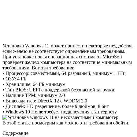
Установка Windows 11 может принести некоторые неудобства,
если железо не соответствует определённым требованиям.
При установке новая операционная система от MicroSoft
проверяет железо компьютера на соответствие минимальным
требованиям. Вот эти требования:
• Процессор: совместимый, 64-разрядный, минимум 1 ГГц
• ОЗУ: 4 ГБ
• Хранилище: 64 ГБ минимум
• Тип BIOS: UEFI с поддержкой безопасной загрузки
• Наличие TPM: минимум 2.0
• Видеоадаптер: DirectX 12 с WDDM 2.0
• Дисплей: HD-разрешение, более 9 дюймов, 8 бит
• Windows 10 Home требует подключения к Интернету
В этой статье посмотрим как можно эти требования обойти.
Содержание