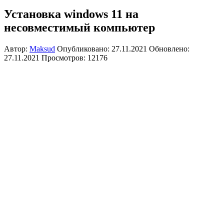
Установка windows 11 на
несовместимый компьютер
Автор:
Maksud
Опубликовано: 27.11.2021
Обновлено:
27.11.2021
Просмотров: 12176