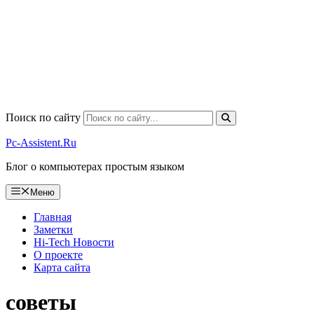
Поиск по сайту
Pc-Assistent.Ru
Блог о компьютерах простым языком
Меню
Главная
Заметки
Hi-Tech Новости
О проекте
Карта сайта
советы