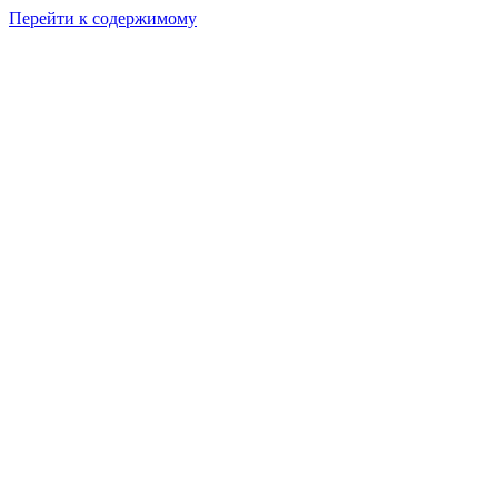
Перейти к содержимому