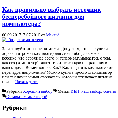
Как правильно выбрать источник
бесперебойного питания для
компьютера?
06.09.2017
17.07.2016
от
Maksud
Здравствуйте дорогие читатели. Допустим, что вы купили
дорогой игровой компьютер для себя, либо для своего
ребенка, что вероятнее всего, и теперь задумываетесь о том,
как его (компьютер) защитить от перепадов напряжения в
вашем доме. Встает вопрос Как? Как защитить компьютер от
перепадов напряжения? Можно купить просто стабилизатор
или так называемый отсекатель, который отключает питание
при …
Читать далее
Рубрики
Хороший выбор
Метки
ИБП
,
наш выбор
,
советы
Оставьте комментарий
Рубрики