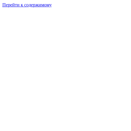
Перейти к содержимому