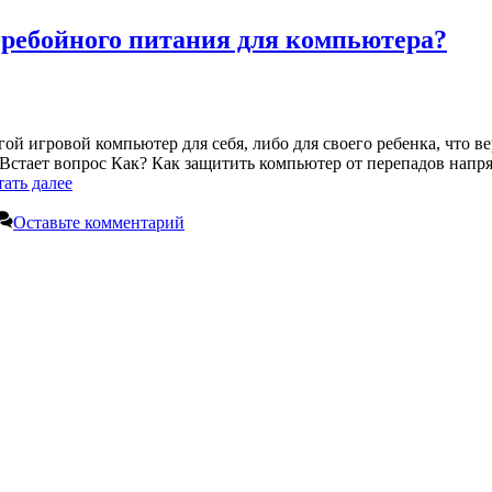
еребойного питания для компьютера?
й игровой компьютер для себя, либо для своего ребенка, что вер
 Встает вопрос Как? Как защитить компьютер от перепадов напр
ать далее
Оставьте комментарий