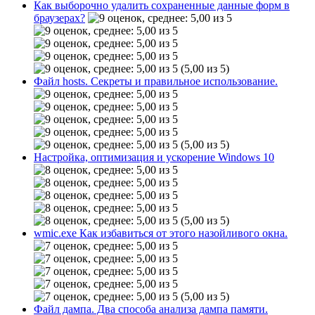
Как выборочно удалить сохраненные данные форм в
браузерах?
(5,00 из 5)
Файл hosts. Секреты и правильное использование.
(5,00 из 5)
Настройка, оптимизация и ускорение Windows 10
(5,00 из 5)
wmic.exe Как избавиться от этого назойливого окна.
(5,00 из 5)
Файл дампа. Два способа анализа дампа памяти.