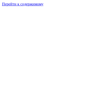
Перейти к содержимому