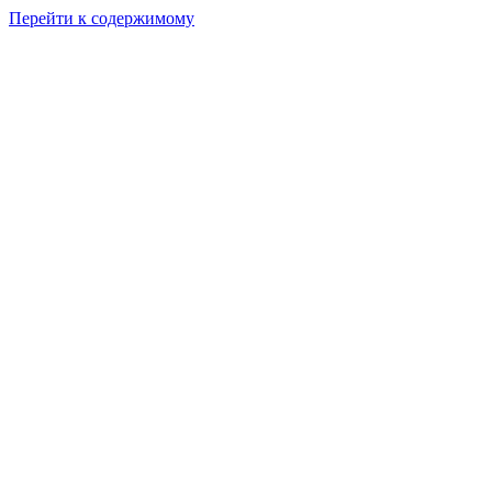
Перейти к содержимому