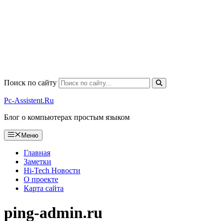
Поиск по сайту
Pc-Assistent.Ru
Блог о компьютерах простым языком
Меню
Главная
Заметки
Hi-Tech Новости
О проекте
Карта сайта
ping-admin.ru