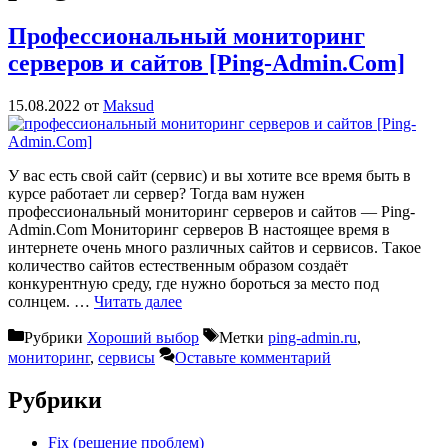
Профессиональный мониторинг
серверов и сайтов [Ping-Admin.Com]
15.08.2022
от
Maksud
У вас есть свой сайт (сервис) и вы хотите все время быть в
курсе работает ли сервер? Тогда вам нужен
профессиональный мониторинг серверов и сайтов — Ping-
Admin.Com Мониторинг серверов В настоящее время в
интернете очень много различных сайтов и сервисов. Такое
количество сайтов естественным образом создаёт
конкурентную среду, где нужно бороться за место под
солнцем. …
Читать далее
Рубрики
Хороший выбор
Метки
ping-admin.ru
,
мониторинг
,
сервисы
Оставьте комментарий
Рубрики
Fix (решение проблем)