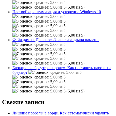
(5,00 из 5)
Настройка, оптимизация и ускорение Windows 10
(5,00 из 5)
Файл дампа. Два способа анализа дампа памяти.
(5,00 из 5)
Блокировка браузера паролем. Как поставить пароль на
браузер?
(5,00 из 5)
Свежие записи
Лишние пробелы в ворде. Как автоматически удалить