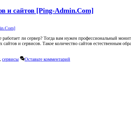
в и сайтов [Ping-Admin.Com]
курсе работает ли сервер? Тогда вам нужен профессиональный мо
 сайтов и сервисов. Такое количество сайтов естественным обра
,
сервисы
Оставьте комментарий