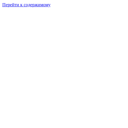
Перейти к содержимому