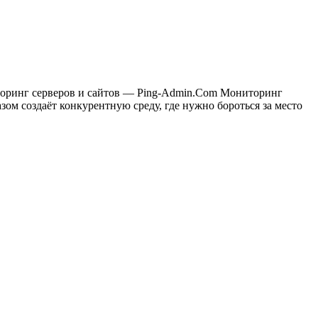
ниторинг серверов и сайтов — Ping-Admin.Com Мониторинг
зом создаёт конкурентную среду, где нужно бороться за место