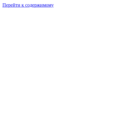
Перейти к содержимому