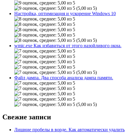
(5,00 из 5)
Настройка, оптимизация и ускорение Windows 10
(5,00 из 5)
wmic.exe Как избавиться от этого назойливого окна.
(5,00 из 5)
Файл дампа. Два способа анализа дампа памяти.
(5,00 из 5)
Свежие записи
Лишние пробелы в ворде. Как автоматически удалить