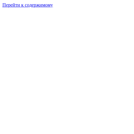
Перейти к содержимому