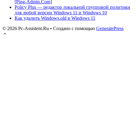
[Ping-Admin.Com]
Policy Plus — редактор локальной групповой политики
для любой версии Windows 11 и Windows 10
Как удалить Windows.old в Windows 11
© 2026 Pc-Assistent.Ru
• Создано с помощью
GeneratePress