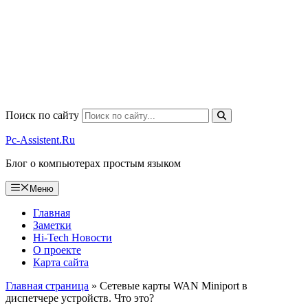
Поиск по сайту
Pc-Assistent.Ru
Блог о компьютерах простым языком
Меню
Главная
Заметки
Hi-Tech Новости
О проекте
Карта сайта
Главная страница
»
Сетевые карты WAN Miniport в
диспетчере устройств. Что это?