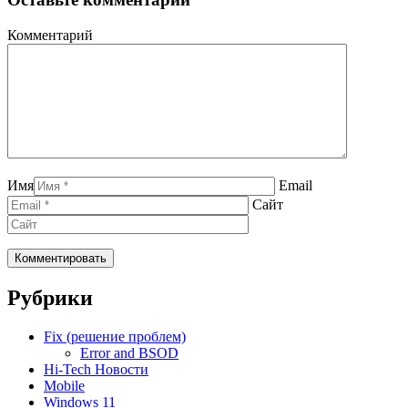
Комментарий
Имя
Email
Сайт
Рубрики
Fix (решение проблем)
Error and BSOD
Hi-Tech Новости
Mobile
Windows 11