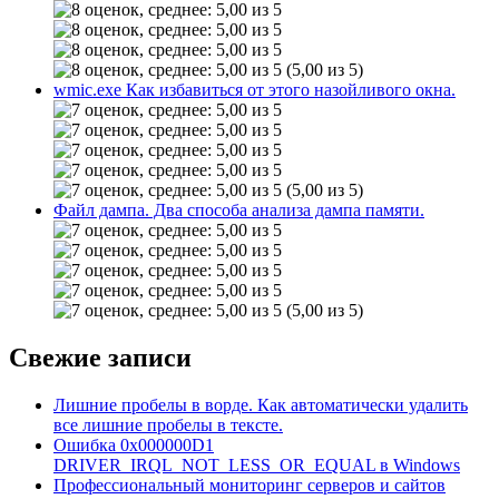
(5,00 из 5)
wmic.exe Как избавиться от этого назойливого окна.
(5,00 из 5)
Файл дампа. Два способа анализа дампа памяти.
(5,00 из 5)
Свежие записи
Лишние пробелы в ворде. Как автоматически удалить
все лишние пробелы в тексте.
Ошибка 0x000000D1
DRIVER_IRQL_NOT_LESS_OR_EQUAL в Windows
Профессиональный мониторинг серверов и сайтов