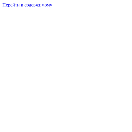
Перейти к содержимому