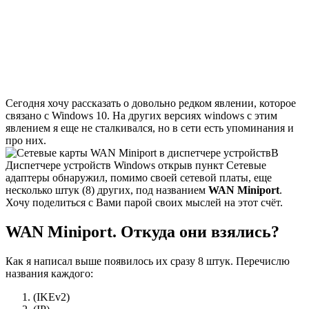
Сегодня хочу рассказать о довольно редком явлении, которое
связано с Windows 10. На других версиях windows с этим
явлением я еще не сталкивался, но в сети есть упоминания и
про них.
В
Диспетчере устройств Windows открыв пункт Сетевые
адаптеры обнаружил, помимо своей сетевой платы, еще
несколько штук (8) других, под названием
WAN Miniport
.
Хочу поделиться с Вами парой своих мыслей на этот счёт.
WAN Miniport. Откуда они взялись?
Как я написал выше появилось их сразу 8 штук. Перечислю
названия каждого:
(IKEv2)