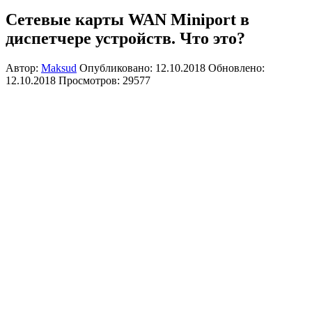
Сетевые карты WAN Miniport в
диспетчере устройств. Что это?
Автор:
Maksud
Опубликовано: 12.10.2018
Обновлено:
12.10.2018
Просмотров: 29577