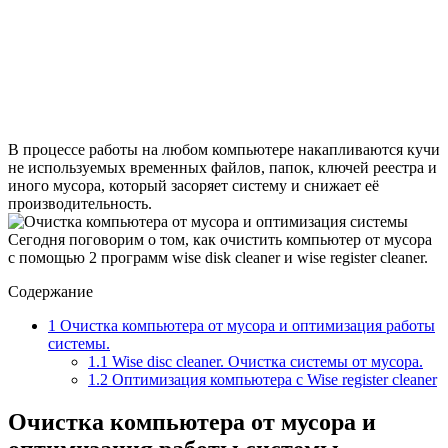
В процессе работы на любом компьютере накапливаются кучи
не используемых временных файлов, папок, ключей реестра и
иного мусора, который засоряет систему и снижает её
производительность.
Сегодня поговорим о том, как очистить компьютер от мусора
с помощью 2 программ wise disk cleaner и wise register cleaner.
Содержание
1
Очистка компьютера от мусора и оптимизация работы
системы.
1.1
Wise disc cleaner. Очистка системы от мусора.
1.2
Оптимизация компьютера с Wise register cleaner
Очистка компьютера от мусора и