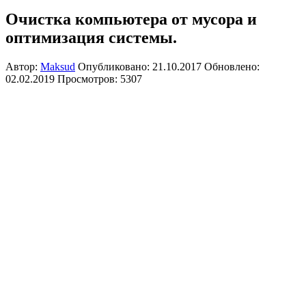
Очистка компьютера от мусора и
оптимизация системы.
Автор:
Maksud
Опубликовано: 21.10.2017
Обновлено:
02.02.2019
Просмотров: 5307