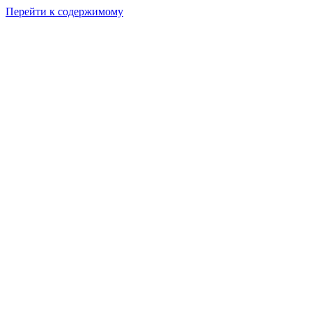
Перейти к содержимому