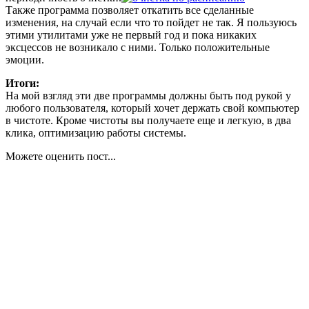
Также программа позволяет откатить все сделанные
изменения, на случай если что то пойдет не так. Я пользуюсь
этими утилитами уже не первый год и пока никаких
эксцессов не возникало с ними. Только положительные
эмоции.
Итоги:
На мой взгляд эти две программы должны быть под рукой у
любого пользователя, который хочет держать свой компьютер
в чистоте. Кроме чистоты вы получаете еще и легкую, в два
клика, оптимизацию работы системы.
Можете оценить пост...