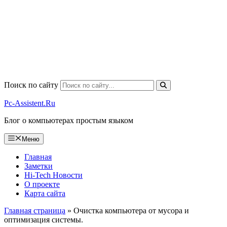
Поиск по сайту
Pc-Assistent.Ru
Блог о компьютерах простым языком
Меню
Главная
Заметки
Hi-Tech Новости
О проекте
Карта сайта
Главная страница
»
Очистка компьютера от мусора и
оптимизация системы.