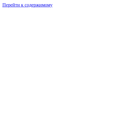
Перейти к содержимому