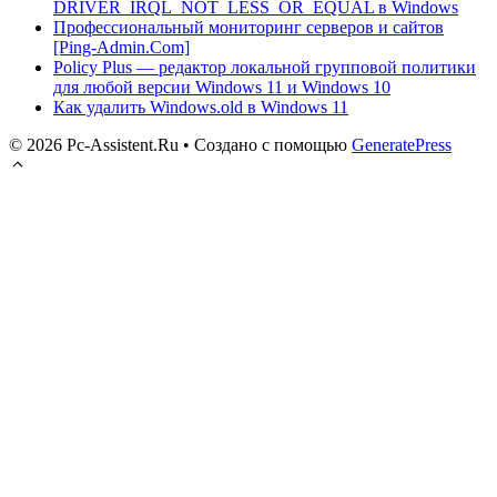
DRIVER_IRQL_NOT_LESS_OR_EQUAL в Windows
Профессиональный мониторинг серверов и сайтов
[Ping-Admin.Com]
Policy Plus — редактор локальной групповой политики
для любой версии Windows 11 и Windows 10
Как удалить Windows.old в Windows 11
© 2026 Pc-Assistent.Ru
• Создано с помощью
GeneratePress