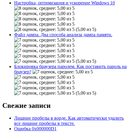
Настройка, оптимизация и ускорение Windows 10
(5,00 из 5)
Файл дампа. Два способа анализа дампа памяти.
(5,00 из 5)
Блокировка браузера паролем. Как поставить пароль на
браузер?
(5,00 из 5)
Свежие записи
Лишние пробелы в ворде. Как автоматически удалить
все лишние пробелы в тексте.
Ошибка 0x000000D1