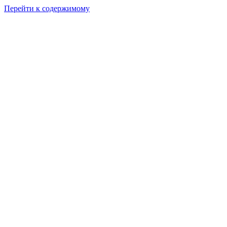
Перейти к содержимому