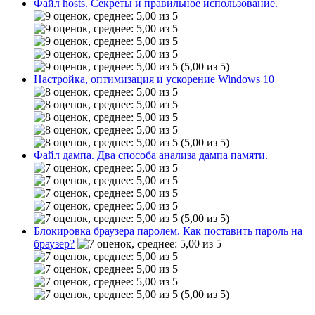
Файл hosts. Секреты и правильное использование.
(5,00 из 5)
Настройка, оптимизация и ускорение Windows 10
(5,00 из 5)
Файл дампа. Два способа анализа дампа памяти.
(5,00 из 5)
Блокировка браузера паролем. Как поставить пароль на
браузер?
(5,00 из 5)