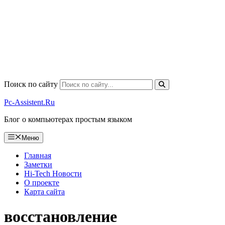
Поиск по сайту
Pc-Assistent.Ru
Блог о компьютерах простым языком
Меню
Главная
Заметки
Hi-Tech Новости
О проекте
Карта сайта
восстановление