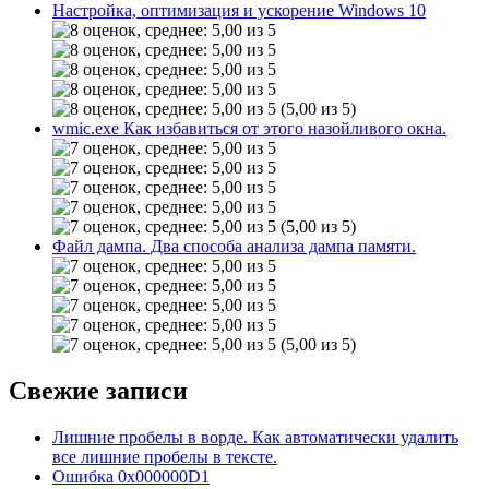
Настройка, оптимизация и ускорение Windows 10
(5,00 из 5)
wmic.exe Как избавиться от этого назойливого окна.
(5,00 из 5)
Файл дампа. Два способа анализа дампа памяти.
(5,00 из 5)
Свежие записи
Лишние пробелы в ворде. Как автоматически удалить
все лишние пробелы в тексте.
Ошибка 0x000000D1