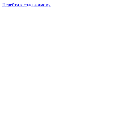
Перейти к содержимому