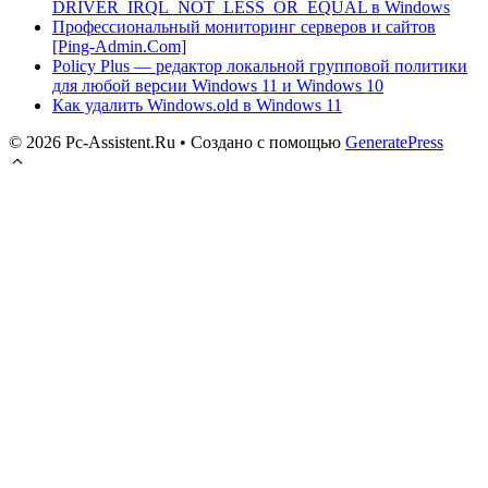
DRIVER_IRQL_NOT_LESS_OR_EQUAL в Windows
Профессиональный мониторинг серверов и сайтов
[Ping-Admin.Com]
Policy Plus — редактор локальной групповой политики
для любой версии Windows 11 и Windows 10
Как удалить Windows.old в Windows 11
© 2026 Pc-Assistent.Ru
• Создано с помощью
GeneratePress