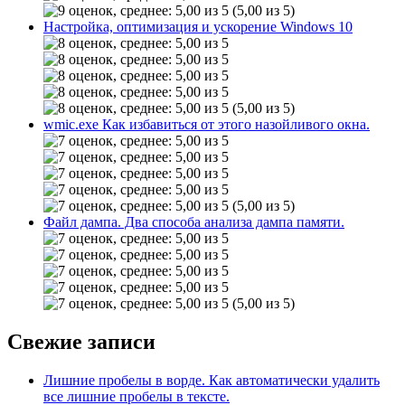
(5,00 из 5)
Настройка, оптимизация и ускорение Windows 10
(5,00 из 5)
wmic.exe Как избавиться от этого назойливого окна.
(5,00 из 5)
Файл дампа. Два способа анализа дампа памяти.
(5,00 из 5)
Свежие записи
Лишние пробелы в ворде. Как автоматически удалить
все лишние пробелы в тексте.