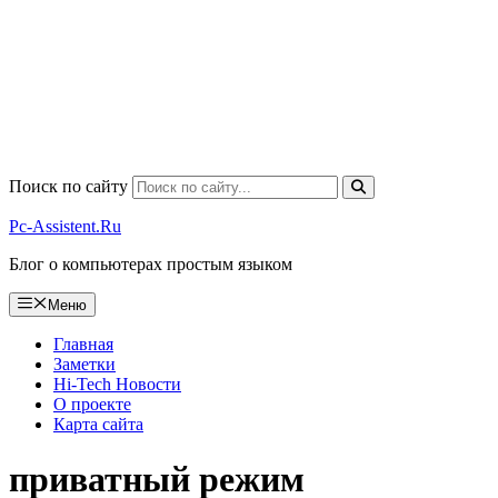
Поиск по сайту
Pc-Assistent.Ru
Блог о компьютерах простым языком
Меню
Главная
Заметки
Hi-Tech Новости
О проекте
Карта сайта
приватный режим