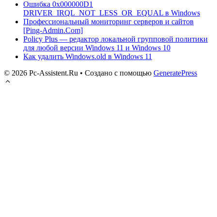
Ошибка 0x000000D1
DRIVER_IRQL_NOT_LESS_OR_EQUAL в Windows
Профессиональный мониторинг серверов и сайтов
[Ping-Admin.Com]
Policy Plus — редактор локальной групповой политики
для любой версии Windows 11 и Windows 10
Как удалить Windows.old в Windows 11
© 2026 Pc-Assistent.Ru
• Создано с помощью
GeneratePress