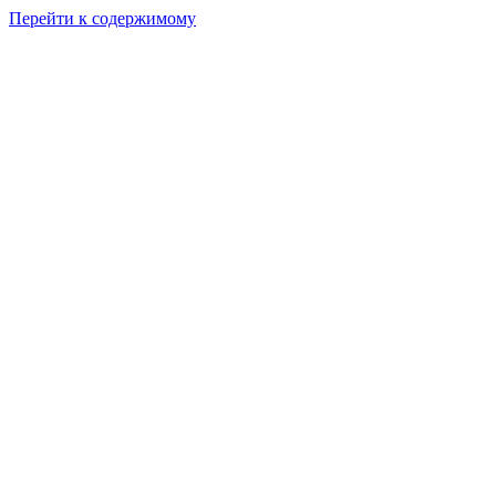
Перейти к содержимому