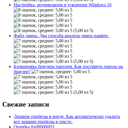
Настройка, оптимизация и ускорение Windows 10
(5,00 из 5)
Файл дампа. Два способа анализа дампа памяти.
(5,00 из 5)
Блокировка браузера паролем. Как поставить пароль на
браузер?
(5,00 из 5)
Свежие записи
Лишние пробелы в ворде. Как автоматически удалить
все лишние пробелы в тексте.
Ошибка 0x000000D1