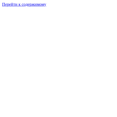
Перейти к содержимому