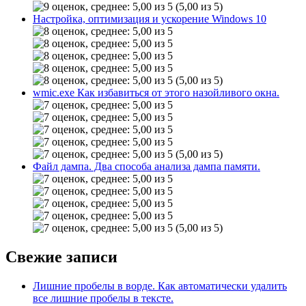
(5,00 из 5)
Настройка, оптимизация и ускорение Windows 10
(5,00 из 5)
wmic.exe Как избавиться от этого назойливого окна.
(5,00 из 5)
Файл дампа. Два способа анализа дампа памяти.
(5,00 из 5)
Свежие записи
Лишние пробелы в ворде. Как автоматически удалить
все лишние пробелы в тексте.