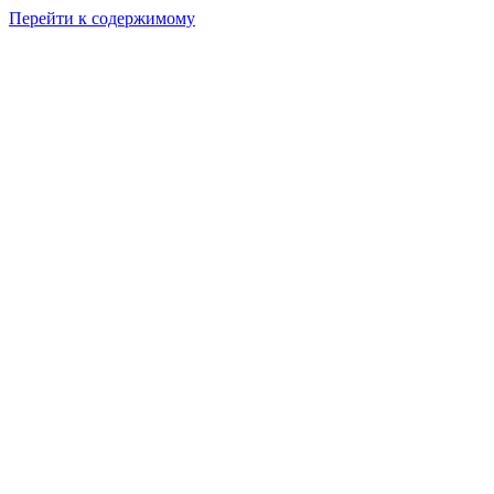
Перейти к содержимому