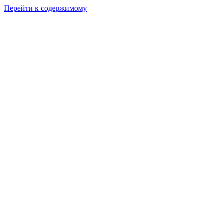
Перейти к содержимому