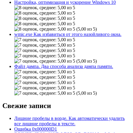
Настройка, оптимизация и ускорение Windows 10
(5,00 из 5)
wmic.exe Как избавиться от этого назойливого окна.
(5,00 из 5)
Файл дампа. Два способа анализа дампа памяти.
(5,00 из 5)
Свежие записи
Лишние пробелы в ворде. Как автоматически удалить
все лишние пробелы в тексте.
Ошибка 0x000000D1