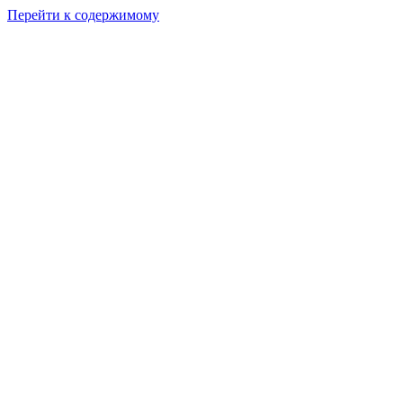
Перейти к содержимому