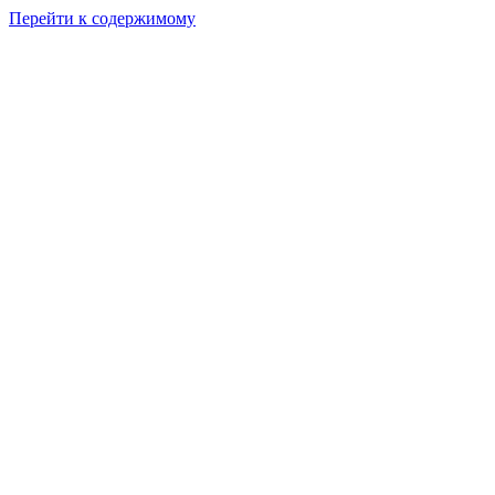
Перейти к содержимому