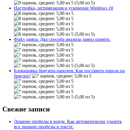
(5,00 из 5)
Настройка, оптимизация и ускорение Windows 10
(5,00 из 5)
Файл дампа. Два способа анализа дампа памяти.
(5,00 из 5)
Блокировка браузера паролем. Как поставить пароль на
браузер?
(5,00 из 5)
Свежие записи
Лишние пробелы в ворде. Как автоматически удалить
все лишние пробелы в тексте.